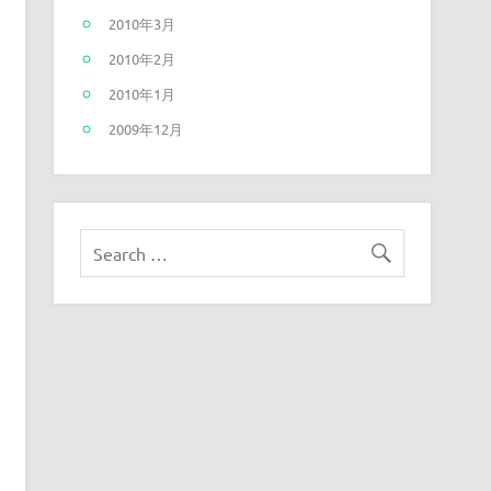
2010年3月
2010年2月
2010年1月
2009年12月