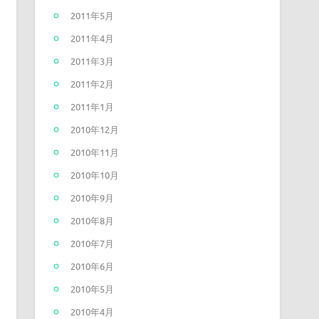
2011年5月
2011年4月
2011年3月
2011年2月
2011年1月
2010年12月
2010年11月
2010年10月
2010年9月
2010年8月
2010年7月
2010年6月
2010年5月
2010年4月