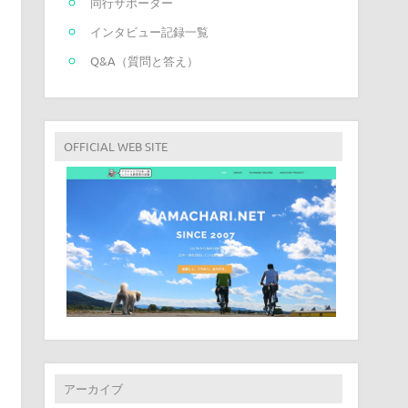
同行サポーター
インタビュー記録一覧
Q&A（質問と答え）
OFFICIAL WEB SITE
アーカイブ