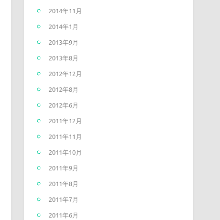
2014年11月
2014年1月
2013年9月
2013年8月
2012年12月
2012年8月
2012年6月
2011年12月
2011年11月
2011年10月
2011年9月
2011年8月
2011年7月
2011年6月