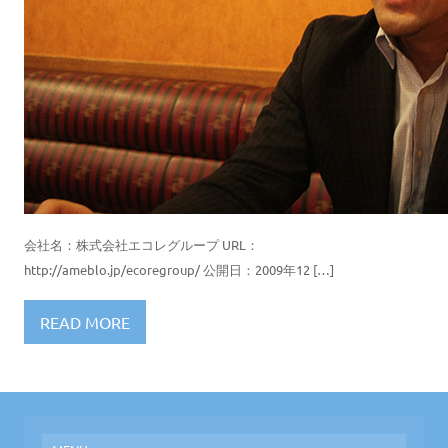
会社名：株式会社エコレグループ URL：
http://ameblo.jp/ecoregroup/ 公開日：2009年12 […]
READ MORE