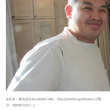
会社名：株式会社Sky Walker URL：http://ameblo.jp/bblabo/ 公開
日：2009年12月 […]