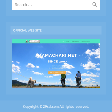
OFFICIAL WEB SITE
Copyright © 29sai.com All rights reserved.