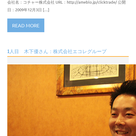
会社名：コチャー株式会社 URL：http://ameblo.jp/clicktrade/ 公開
日：2009年12月3日 […]
READ MORE
1人目 木下優さん：株式会社エコレグループ