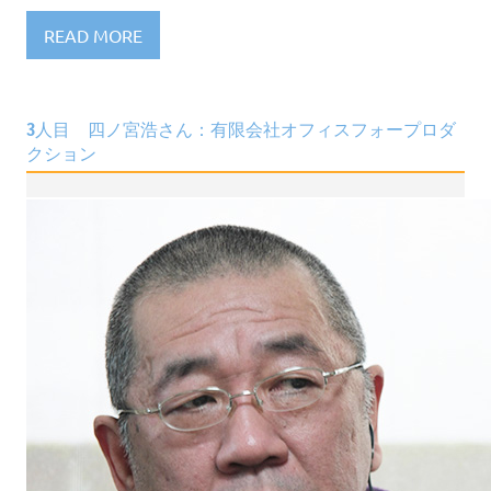
READ MORE
3人目 四ノ宮浩さん：有限会社オフィスフォープロダ
クション