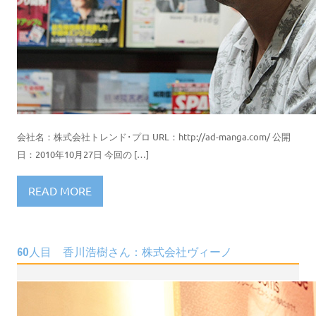
会社名：株式会社トレンド･プロ URL：http://ad-manga.com/ 公開
日：2010年10月27日 今回の […]
READ MORE
60人目 香川浩樹さん：株式会社ヴィーノ