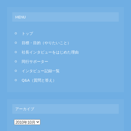
MENU
トップ
目標・目的（やりたいこと）
社長インタビューをはじめた理由
同行サポーター
インタビュー記録一覧
Q&A（質問と答え）
アーカイブ
ア
ー
カ