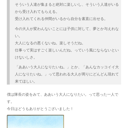
そういう人達が集まると絶対に楽しいし、そういう人達がいる
から受け入れてもらえる。
受け入れてくれる仲間がいるから自分を素直に出せる。
今の大人が変わんないことには子供に対して、夢とか与えれな
い。
大人になるの悪くないね。楽しそうだね。
仕事って実はすごく楽しいんだね。っていう風にならないとい
けないしさ。
「ああいう大人になりたいね。」とか、「あんなカッコイイ大
人になりたいね。」って思われる大人が周りにどんどん現れて
来てほしい。
僕は隊長の姿をみて、ああいう大人になりたい。って思った一人で
す。
今日はどうもありがとうございました！