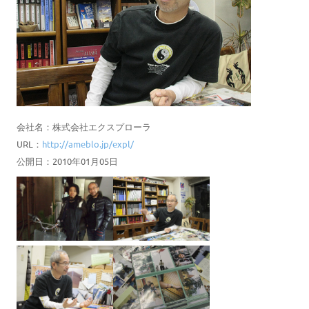
会社名：株式会社エクスプローラ
URL：
http://ameblo.jp/expl/
公開日：2010年01月05日