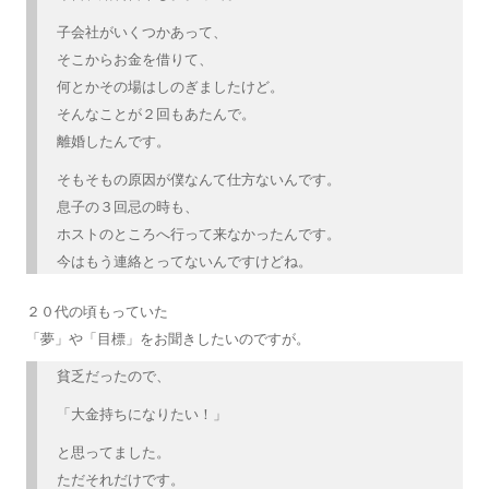
子会社がいくつかあって、
そこからお金を借りて、
何とかその場はしのぎましたけど。
そんなことが２回もあたんで。
離婚したんです。
そもそもの原因が僕なんて仕方ないんです。
息子の３回忌の時も、
ホストのところへ行って来なかったんです。
今はもう連絡とってないんですけどね。
２０代の頃もっていた
「夢」や「目標」をお聞きしたいのですが。
貧乏だったので、
「大金持ちになりたい！」
と思ってました。
ただそれだけです。