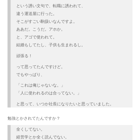
という誘い文句で、転職に誘われて、
違う運送屋に行った。
そこがすごい駒扱いなんですよ。
ああだ。こうだ。アホか。
と、アゴで使われて。
結婚もしてたし、子供も生まれるし。
頑張る！
って思ってたんですけど。
でもやっぱり、
「これは俺じゃないな。」
「人に使われるのは合ってない。」
と思って、いつか社長になりたいと思っていました。
勉強とかされてたんですか？
全くしてない。
経営学とか全く読んでない。