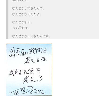
なんとかしてきたんで。
なんとかなるんだよ。
なんとかする。
って思えば。
なんとかなってきたんです。