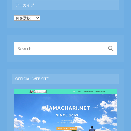
アーカイブ
ア
ー
カ
イ
ブ
OFFICIAL WEB SITE