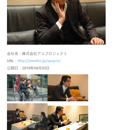
会社名：株式会社アユプロジェクト
URL：
http://ameblo.jp/ayupro/
公開日：2010年04月03日